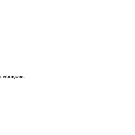
e vibrações.