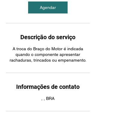
Agendar
Descrição do serviço
A troca do Braço do Motor é indicada
quando o componente apresentar
rachaduras, trincados ou empenamento.
Informações de contato
, , BRA