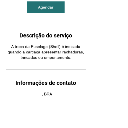
Agendar
Descrição do serviço
A troca da Fuselage (Shell) é indicada
quando a carcaça apresentar rachaduras,
trincados ou empenamento.
Informações de contato
, , BRA